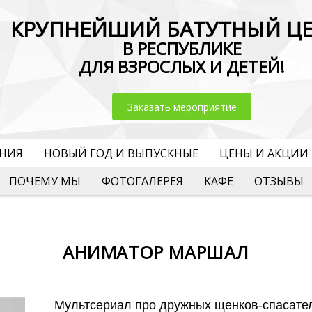
КРУПНЕЙШИЙ БАТУТНЫЙ Ц
В РЕСПУБЛИКЕ
ДЛЯ ВЗРОСЛЫХ И ДЕТЕЙ!
Заказать мероприятие
ЕНИЯ
НОВЫЙ ГОД И ВЫПУСКНЫЕ
ЦЕНЫ И АКЦИИ
ПОЧЕМУ МЫ
ФОТОГАЛЕРЕЯ
КАФЕ
ОТЗЫВЫ
АНИМАТОР МАРШАЛ
Мультсериал про дружных щенков-спасател