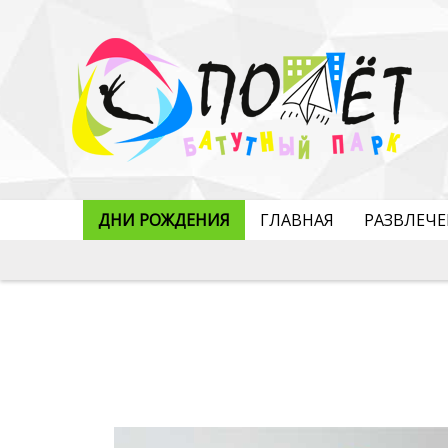
ДНИ РОЖДЕНИЯ
ГЛАВНАЯ
РАЗВЛЕЧ