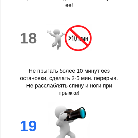
ее!
18
Не прыгать более 10 минут без
остановки, сделать 2-5 мин. перерыв.
Не расслаблять спину и ноги при
прыжке!
19