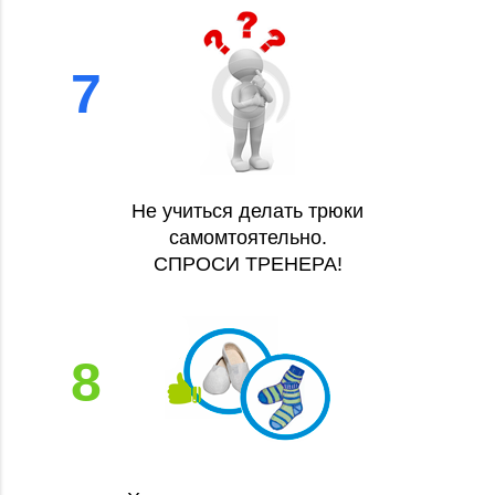
7
Не учиться делать трюки
самомтоятельно.
СПРОСИ ТРЕНЕРА!
8