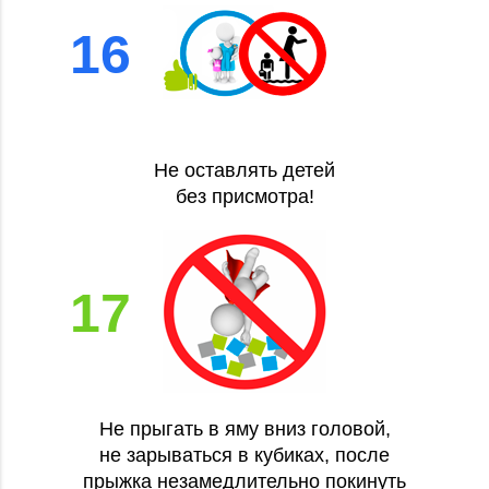
16
Не оставлять детей
без присмотра!
17
Не прыгать в яму вниз головой,
не зарываться в кубиках, после
прыжка незамедлительно покинуть