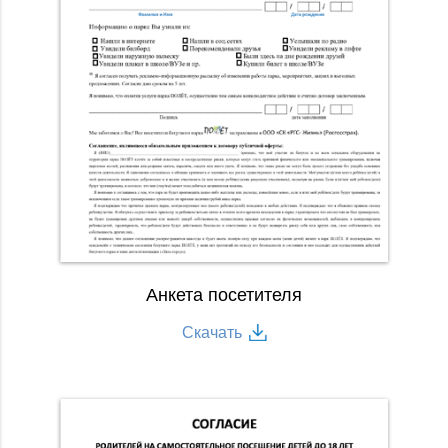
Анкета посетителя
Скачать