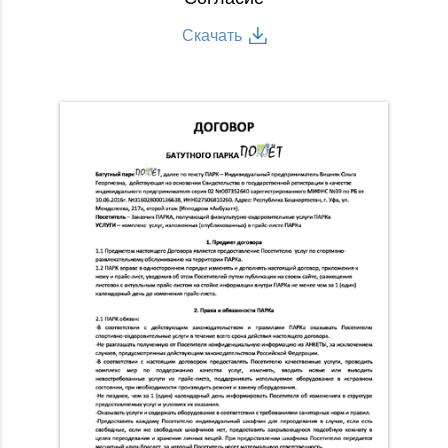
Скачать