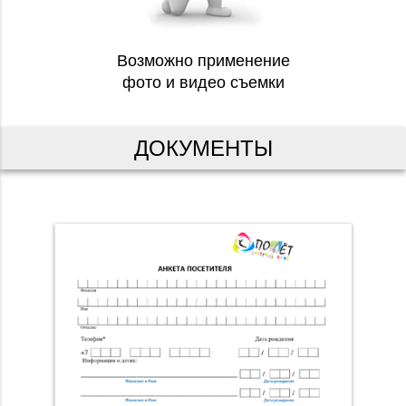
Возможно применение
фото и видео съемки
ДОКУМЕНТЫ