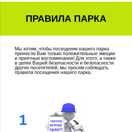
ПРАВИЛА ПАРКА
Мы хотим, чтобы посещение нашего парка
принесло Вам только положительные эмоции
и приятные воспоминания! Для этого, а также
в целях Вашей безопасности и безопасности
других посетителей, мы просим соблюдать
правила посещения нашего парка.
1