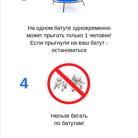
На одном батуте одновременно
может прыгать только 1 человек!
Если прыгнули на ваш батут -
остановиться
4
Нельзя бегать
по батутам!