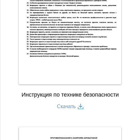
Инструкция по технике безопасности
Скачать