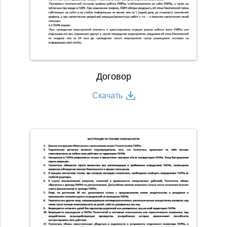
Договор
Скачать