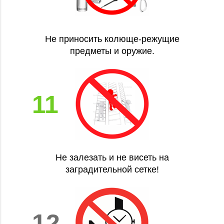
Не приносить колюще-режущие
предметы и оружие.
11
Не залезать и не висеть на
заградительной сетке!
12