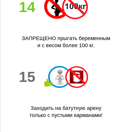
14
ЗАПРЕЩЕНО прыгать беременным
и с весом более 100 кг.
15
Заходить на батутную арену
только с пустыми карманами!