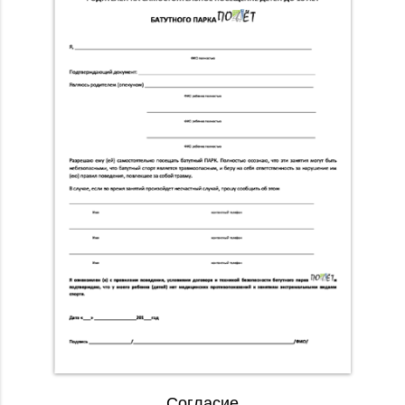
Согласие