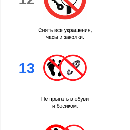
Снять все украшения,
часы и заколки.
13
Не прыгать в обуви
и босиком.