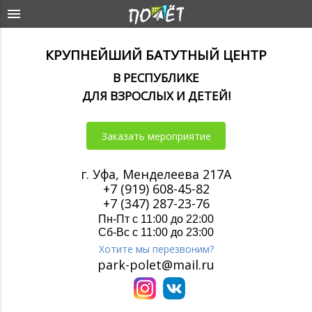
КРУПНЕЙШИЙ БАТУТНЫЙ ЦЕНТР
В РЕСПУБЛИКЕ
ДЛЯ ВЗРОСЛЫХ И ДЕТЕЙ!
Заказать мероприятие
г. Уфа, Менделеева 217А
+7 (919) 608-45-82
+7 (347) 287-23-76
Пн-Пт с 11:00 до 22:00
Сб-Вс с 11:00 до 23:00
Хотите мы перезвоним?
park-polet@mail.ru