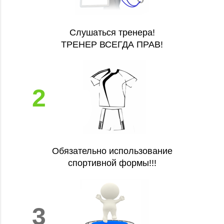
Слушаться тренера!
ТРЕНЕР ВСЕГДА ПРАВ!
2
Обязательно использование
спортивной формы!!!
3