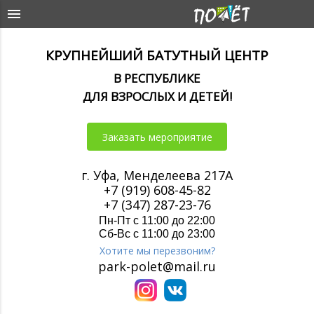
КРУПНЕЙШИЙ БАТУТНЫЙ ЦЕНТР
В РЕСПУБЛИКЕ
ДЛЯ ВЗРОСЛЫХ И ДЕТЕЙ!
Заказать мероприятие
г. Уфа, Менделеева 217А
+7 (919) 608-45-82
+7 (347) 287-23-76
Пн-Пт с 11:00 до 22:00
Сб-Вс с 11:00 до 23:00
Хотите мы перезвоним?
park-polet@mail.ru