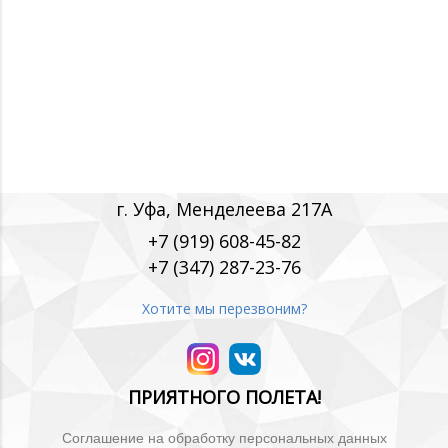
г. Уфа, Менделеева 217А
+7 (919) 608-45-82
+7 (347) 287-23-76
Хотите мы перезвоним?
ПРИЯТНОГО ПОЛЕТА!
Соглашение на обработку персональных данных