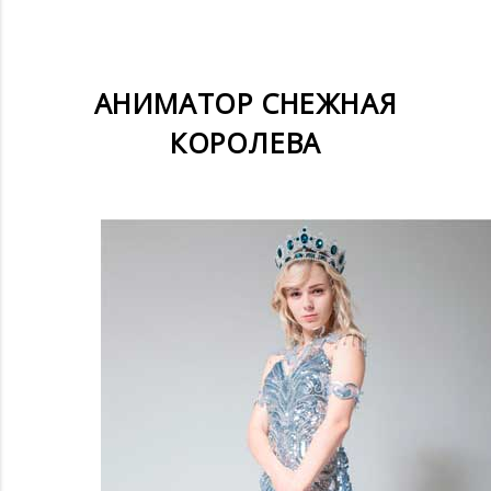
АНИМАТОР СНЕЖНАЯ
КОРОЛЕВА