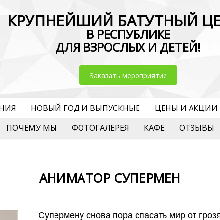
КРУПНЕЙШИЙ БАТУТНЫЙ Ц
В РЕСПУБЛИКЕ
ДЛЯ ВЗРОСЛЫХ И ДЕТЕЙ!
Заказать мероприятие
ЕНИЯ
НОВЫЙ ГОД И ВЫПУСКНЫЕ
ЦЕНЫ И АКЦИИ
ПОЧЕМУ МЫ
ФОТОГАЛЕРЕЯ
КАФЕ
ОТЗЫВЫ
АНИМАТОР СУПЕРМЕН
Супермену снова пора спасать мир от гроз