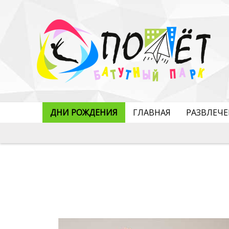
ДНИ РОЖДЕНИЯ
ГЛАВНАЯ
РАЗВЛЕЧ